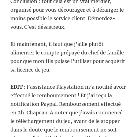
Conclusion : tout cela est un vrai merdier,
organisé pour vous décourager et à déranger le
moins possible le service client. Démerdez-
vous. C’est désastreux.
Et maintenant, il faut que j’aille plutôt
alimenter le compte prépayé du chef de famille
pour que mon fils puisse l’utiliser pour acquérir
sa licence de jeu.
EDIT :
l’assistance Playstation m’a notifié avoir
effectué le remboursement ! Et j’ai reçu la
notification Paypal. Remboursement effectué
en 2h. Chapeau. À noter que j’avais commencé
le téléchargement du jeu, avant de le stopper
dans le doute que le remboursement ne soit