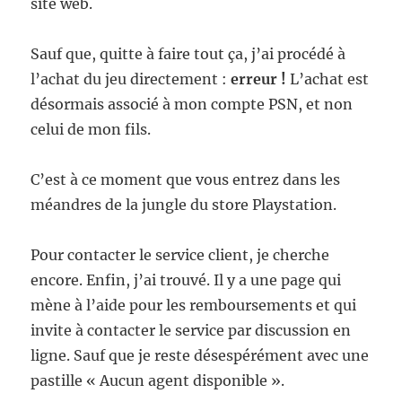
site web.
Sauf que, quitte à faire tout ça, j’ai procédé à
l’achat du jeu directement :
erreur !
L’achat est
désormais associé à mon compte PSN, et non
celui de mon fils.
C’est à ce moment que vous entrez dans les
méandres de la jungle du store Playstation.
Pour contacter le service client, je cherche
encore. Enfin, j’ai trouvé. Il y a une page qui
mène à l’aide pour les remboursements et qui
invite à contacter le service par discussion en
ligne. Sauf que je reste désespérément avec une
pastille « Aucun agent disponible ».