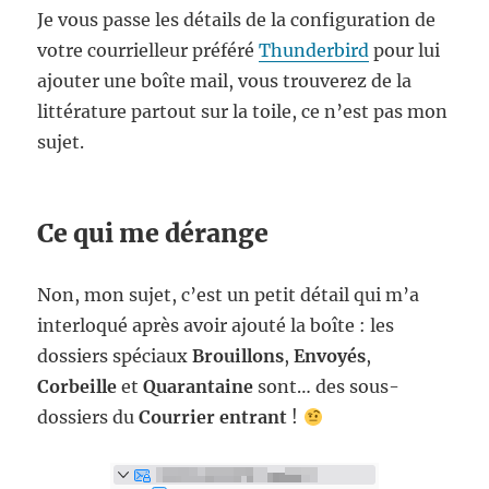
Je vous passe les détails de la configuration de
votre courrielleur préféré
Thunderbird
pour lui
ajouter une boîte mail, vous trouverez de la
littérature partout sur la toile, ce n’est pas mon
sujet.
Ce qui me dérange
Non, mon sujet, c’est un petit détail qui m’a
interloqué après avoir ajouté la boîte : les
dossiers spéciaux
Brouillons
,
Envoyés
,
Corbeille
et
Quarantaine
sont… des sous-
dossiers du
Courrier entrant
!