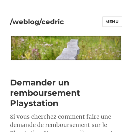
/weblog/cedric
MENU
Demander un
remboursement
Playstation
Si vous cherchez comment faire une
demande de remboursement sur le