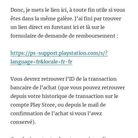
Donc, je mets le lien ici, à toute fin utile si vous
êtes dans la même galère. J’ai fini par trouver
un lien direct en furetant ici et là sur le
formulaire de demande de remboursement :
https://ps-support.playstation.com/s/?
language=fr&locale=fr-fr
Vous devrez retrouver l’ID de la transaction
bancaire de l’achat (que vous pouvez retrouver
depuis votre historique de transaction sur le
compte Play Store, ou depuis le mail de
confirmation de l’achat si vous l’avez
conservé).