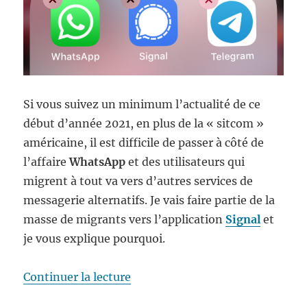
Si vous suivez un minimum l’actualité de ce
début d’année 2021, en plus de la « sitcom »
américaine, il est difficile de passer à côté de
l’affaire
WhatsApp
et des utilisateurs qui
migrent à tout va vers d’autres services de
messagerie alternatifs. Je vais faire partie de la
masse de migrants vers l’application
Signal
et
je vous explique pourquoi.
de « WhatsApp, Signal et Teleg
Continuer la lecture