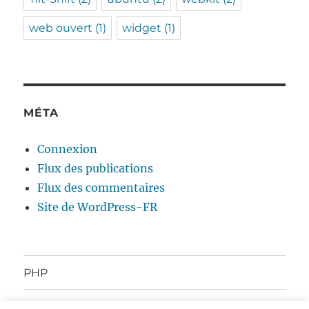
web ouvert
(1)
widget
(1)
MÉTA
Connexion
Flux des publications
Flux des commentaires
Site de WordPress-FR
PHP
À propos