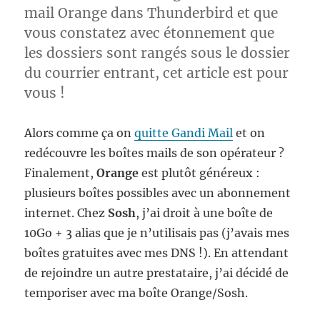
mail Orange dans Thunderbird et que
vous constatez avec étonnement que
les dossiers sont rangés sous le dossier
du courrier entrant, cet article est pour
vous !
Alors comme ça on
quitte Gandi Mail
et on
redécouvre les boîtes mails de son opérateur ?
Finalement,
Orange
est plutôt généreux :
plusieurs boîtes possibles avec un abonnement
internet. Chez
Sosh
, j’ai droit à une boîte de
10Go + 3 alias que je n’utilisais pas (j’avais mes
boîtes gratuites avec mes DNS !). En attendant
de rejoindre un autre prestataire, j’ai décidé de
temporiser avec ma boîte Orange/Sosh.