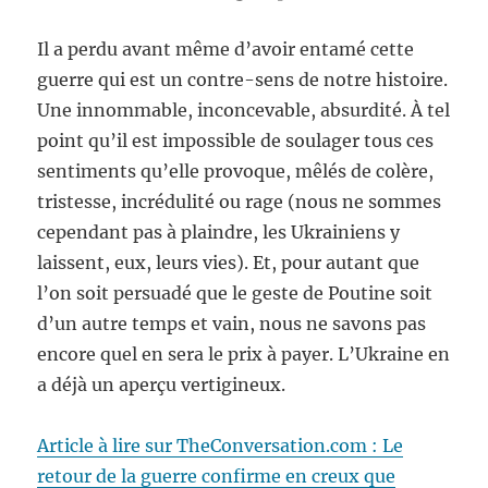
Il a perdu avant même d’avoir entamé cette
guerre qui est un contre-sens de notre histoire.
Une innommable, inconcevable, absurdité. À tel
point qu’il est impossible de soulager tous ces
sentiments qu’elle provoque, mêlés de colère,
tristesse, incrédulité ou rage (nous ne sommes
cependant pas à plaindre, les Ukrainiens y
laissent, eux, leurs vies). Et, pour autant que
l’on soit persuadé que le geste de Poutine soit
d’un autre temps et vain, nous ne savons pas
encore quel en sera le prix à payer. L’Ukraine en
a déjà un aperçu vertigineux.
Article à lire sur TheConversation.com : Le
retour de la guerre confirme en creux que