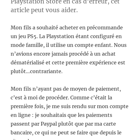
Playstation Store en cas d’erreur, cet
article peut vous aider.
Mon fils a souhaité acheter en précommande
un jeu PS5. La Playstation étant configuré en
mode famille, il utilise un compte enfant. Nous
n’avions encore jamais procédé à un achat
dématérialisé et cette première expérience est
plutôt…contrariante.
Mon fils n’ayant pas de moyen de paiement,
c’est à moi de procéder. Comme c’était la
première fois, je me suis rendu sur mon compte
en ligne : je souhaitais que les paiements
passent par Paypal plutôt que par ma carte
bancaire, ce qui ne peut se faire que depuis le